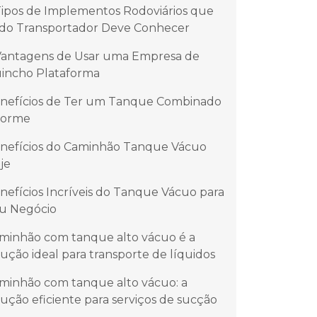
Tipos de Implementos Rodoviários que
do Transportador Deve Conhecer
Vantagens de Usar uma Empresa de
incho Plataforma
nefícios de Ter um Tanque Combinado
orme
nefícios do Caminhão Tanque Vácuo
je
nefícios Incríveis do Tanque Vácuo para
u Negócio
minhão com tanque alto vácuo é a
lução ideal para transporte de líquidos
minhão com tanque alto vácuo: a
lução eficiente para serviços de sucção