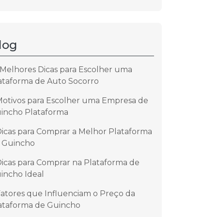
log
 Melhores Dicas para Escolher uma
ataforma de Auto Socorro
Motivos para Escolher uma Empresa de
incho Plataforma
Dicas para Comprar a Melhor Plataforma
 Guincho
Dicas para Comprar na Plataforma de
incho Ideal
Fatores que Influenciam o Preço da
ataforma de Guincho