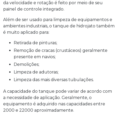
da velocidade e rotação é feito por meio de seu
painel de controle integrado.
Além de ser usado para limpeza de equipamentos e
ambientes industriais, o
tanque de hidrojato
também
é muito aplicado para:
Retirada de pinturas;
Remoção de cracas (crustáceos) geralmente
presente em navios;
Demolições;
Limpeza de adutoras;
Limpeza das mais diversas tubulações.
A capacidade do tanque pode variar de acordo com
a necessidade de aplicação. Geralmente, o
equipamento é adquirido nas capacidades entre
2000 e 22000 aproximadamente.