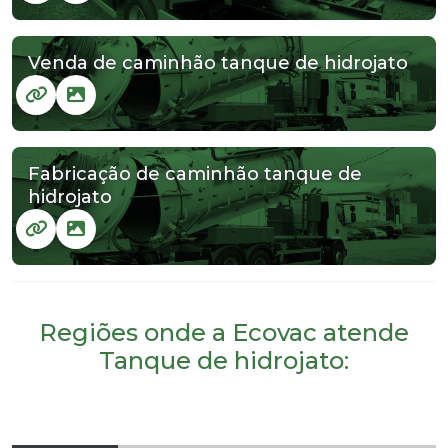
Venda de caminhão tanque de hidrojato
Fabricação de caminhão tanque de
hidrojato
Regiões onde a Ecovac atende
Tanque de hidrojato: