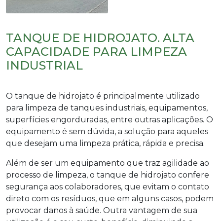
TANQUE DE HIDROJATO. ALTA
CAPACIDADE PARA LIMPEZA
INDUSTRIAL
O
tanque de hidrojato
é principalmente utilizado
para limpeza de tanques industriais, equipamentos,
superfícies engorduradas, entre outras aplicações. O
equipamento é sem dúvida, a solução para aqueles
que desejam uma limpeza prática, rápida e precisa.
Além de ser um equipamento que traz agilidade ao
processo de limpeza, o
tanque de hidrojato
confere
segurança aos colaboradores, que evitam o contato
direto com os resíduos, que em alguns casos, podem
provocar danos à saúde. Outra vantagem de sua