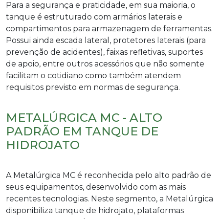
Para a segurança e praticidade, em sua maioria, o
tanque é estruturado com armários laterais e
compartimentos para armazenagem de ferramentas.
Possui ainda escada lateral, protetores laterais (para
prevenção de acidentes), faixas refletivas, suportes
de apoio, entre outros acessórios que não somente
facilitam o cotidiano como também atendem
requisitos previsto em normas de segurança.
METALÚRGICA MC - ALTO
PADRÃO EM TANQUE DE
HIDROJATO
A Metalúrgica MC é reconhecida pelo alto padrão de
seus equipamentos, desenvolvido com as mais
recentes tecnologias. Neste segmento, a Metalúrgica
disponibiliza
tanque de hidrojato
, plataformas