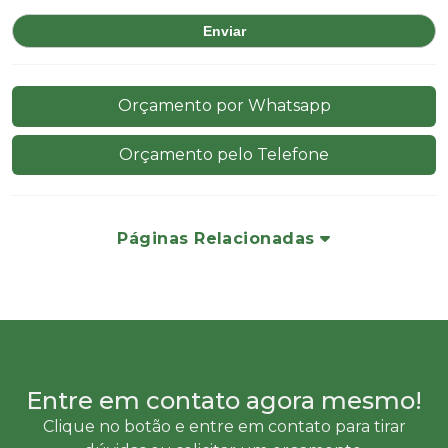
Orçamento por Whatsapp
Orçamento pelo Telefone
Páginas Relacionadas
Entre em contato agora mesmo!
Clique no botão e entre em contato para tirar