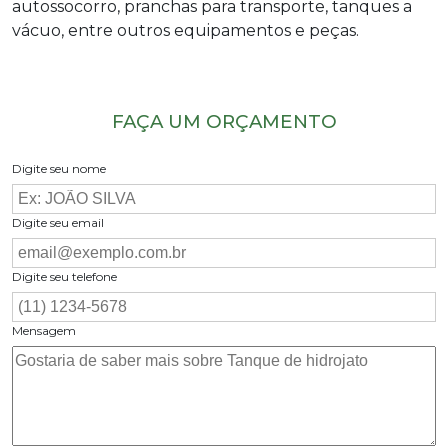
autossocorro, pranchas para transporte, tanques a
vácuo, entre outros equipamentos e peças.
FAÇA UM ORÇAMENTO
Digite seu nome
Digite seu email
Digite seu telefone
Mensagem