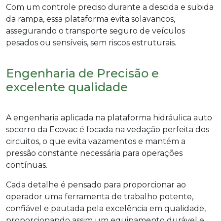
Com um controle preciso durante a descida e subida
da rampa, essa plataforma evita solavancos,
assegurando o transporte seguro de veículos
pesados ou sensíveis, sem riscos estruturais.
Engenharia de Precisão e
excelente qualidade
A engenharia aplicada na
plataforma hidráulica auto
socorro
da Ecovac é focada na vedação perfeita dos
circuitos, o que evita vazamentos e mantém a
pressão constante necessária para operações
contínuas.
Cada detalhe é pensado para proporcionar ao
operador uma ferramenta de trabalho potente,
confiável e pautada pela excelência em qualidade,
proporcionando assim um equipamento durável e