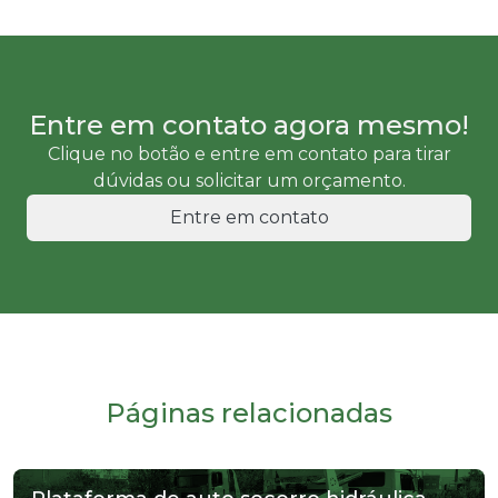
Entre em contato agora mesmo!
Clique no botão e entre em contato para tirar
dúvidas ou solicitar um orçamento.
Entre em contato
Páginas relacionadas