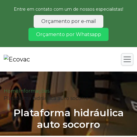
Entre em contato com um de nossos especialistas!
Orçamento por e-mail
Orçamento por Whatsapp
Home
Informações
Plataforma hidráulica auto socorro
Plataforma hidráulica
auto socorro