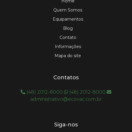
Home
Quem Somos
Equipamentos
Blog
Contato
Informações
Mapa do site
Contatos
(48) 2012-8000
(48) 2012-8000
administrativo@ecovac.com.br
Siga-nos