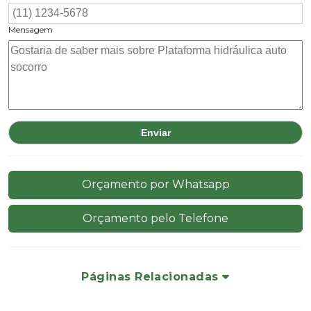
Mensagem
Orçamento por Whatsapp
Orçamento pelo Telefone
Páginas Relacionadas