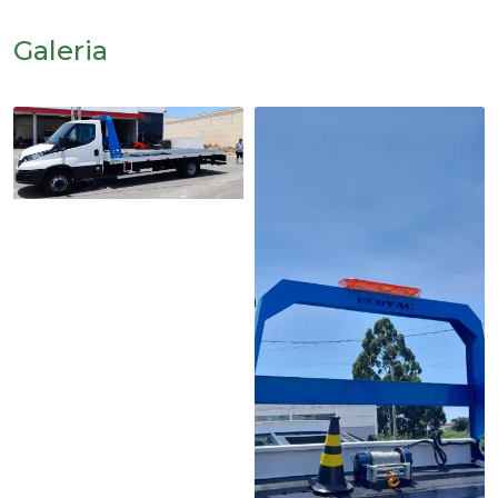
Galeria