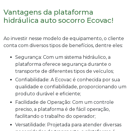
Vantagens da plataforma
hidráulica auto socorro Ecovac!
Ao investir nesse modelo de equipamento, o cliente
conta com diversos tipos de benefícios, dentre eles:
Segurança: Com um sistema hidráulico, a
plataforma oferece segurança durante o
transporte de diferentes tipos de veículos;
Confiabilidade: A Ecovac é conhecida por sua
qualidade e confiabilidade, proporcionando um
produto durável e eficiente;
Facilidade de Operação: Com um controle
preciso, a plataforma é de fácil operação,
facilitando o trabalho do operador;
Versatilidade: Projetada para atender diversas