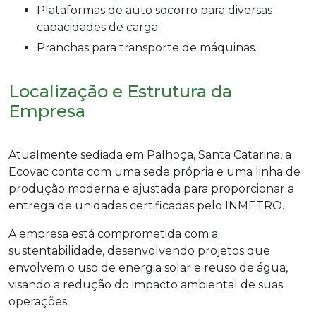
Plataformas de auto socorro para diversas
capacidades de carga;
Pranchas para transporte de máquinas.
Localização e Estrutura da
Empresa
Atualmente sediada em Palhoça, Santa Catarina, a
Ecovac conta com uma sede própria e uma linha de
produção moderna e ajustada para proporcionar a
entrega de unidades certificadas pelo INMETRO.
A empresa está comprometida com a
sustentabilidade, desenvolvendo projetos que
envolvem o uso de energia solar e reuso de água,
visando a redução do impacto ambiental de suas
operações.