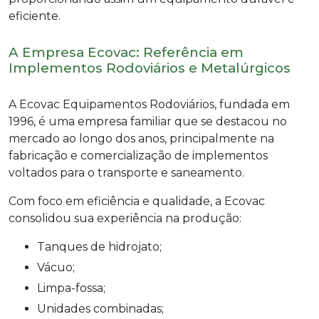
eficiente.
A Empresa Ecovac: Referência em
Implementos Rodoviários e Metalúrgicos
A Ecovac Equipamentos Rodoviários, fundada em
1996, é uma empresa familiar que se destacou no
mercado ao longo dos anos, principalmente na
fabricação e comercialização de implementos
voltados para o transporte e saneamento.
Com foco em eficiência e qualidade, a Ecovac
consolidou sua experiência na produção:
Tanques de hidrojato;
Vácuo;
Limpa-fossa;
Unidades combinadas;