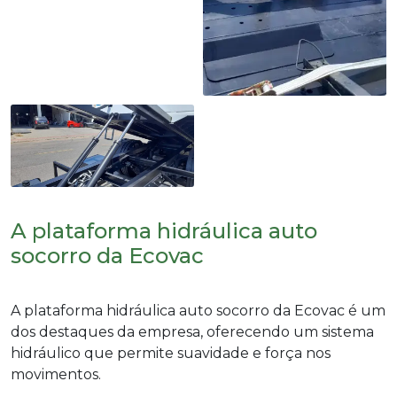
A plataforma hidráulica auto
socorro da Ecovac
A
plataforma hidráulica auto socorro
da Ecovac é um
dos destaques da empresa, oferecendo um sistema
hidráulico que permite suavidade e força nos
movimentos.