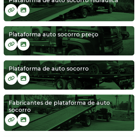
Plataforma de auto socorro hidráulica
Plataforma auto socorro preço
Plataforma de auto socorro
Fabricantes de plataforma de auto
socorro