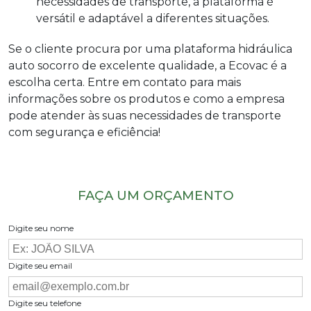
necessidades de transporte, a plataforma é
versátil e adaptável a diferentes situações.
Se o cliente procura por uma
plataforma hidráulica
auto socorro
de excelente qualidade, a Ecovac é a
escolha certa. Entre em contato para mais
informações sobre os produtos e como a empresa
pode atender às suas necessidades de transporte
com segurança e eficiência!
FAÇA UM ORÇAMENTO
Digite seu nome
Digite seu email
Digite seu telefone