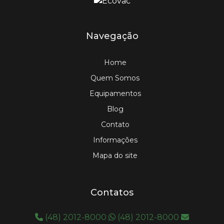
Navegação
Home
Quem Somos
Equipamentos
Blog
Contato
Informações
Mapa do site
Contatos
(48) 2012-8000
(48) 2012-8000