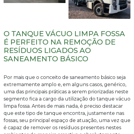
O TANQUE VÁCUO LIMPA FOSSA
É PERFEITO NA REMOÇÃO DE
RESÍDUOS LIGADOS AO
SANEAMENTO BÁSICO
Por mais que o conceito de saneamento básico seja
extremamente amplo e, em alguns casos, genérico,
uma das principais práticas a serem priorizadas neste
segmento fica a cargo da utilização do
tanque vácuo
limpa fossa
. Antes de mais nada, é preciso destacar
que este tipo de tanque encontra, justamente nas
fossas, seu principal espaço de atuação, uma vez que
é capaz de remover os resíduos presentes nestes