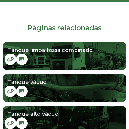
Páginas relacionadas
Tanque limpa fossa combinado
Tanque vácuo
Tanque alto vácuo