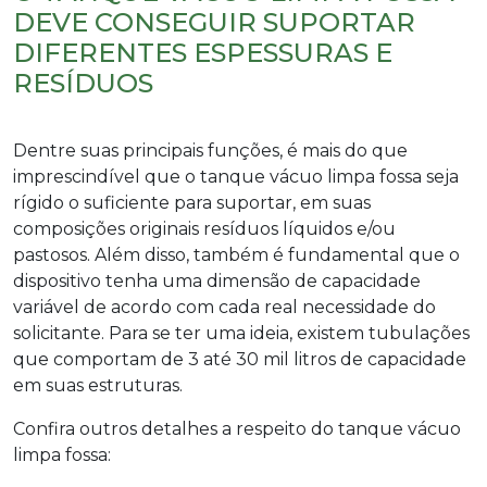
DEVE CONSEGUIR SUPORTAR
DIFERENTES ESPESSURAS E
RESÍDUOS
Dentre suas principais funções, é mais do que
imprescindível que o
tanque vácuo limpa fossa
seja
rígido o suficiente para suportar, em suas
composições originais resíduos líquidos e/ou
pastosos. Além disso, também é fundamental que o
dispositivo tenha uma dimensão de capacidade
variável de acordo com cada real necessidade do
solicitante. Para se ter uma ideia, existem tubulações
que comportam de 3 até 30 mil litros de capacidade
em suas estruturas.
Confira outros detalhes a respeito do
tanque vácuo
limpa fossa
: