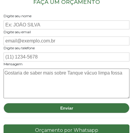
FAÇA UM ORÇAMENTO
Digite seu nome
Digite seu email
Digite seu telefone
Mensagem
Orçamento por Whatsapp