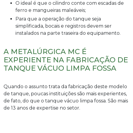
O ideal é que o cilindro conte com escadas de
ferro e mangueiras maleáveis;
Para que a operação do tanque seja
simplificada, bocais e registros devem ser
instalados na parte traseira do equipamento.
A METALÚRGICA MC É
EXPERIENTE NA FABRICAÇÃO DE
TANQUE VÁCUO LIMPA FOSSA
Quando o assunto trata da fabricação deste modelo
de tanque, poucas instituições são mais experientes,
de fato, do que o
tanque vácuo limpa fossa
. São mais
de 13 anos de expertise no setor.