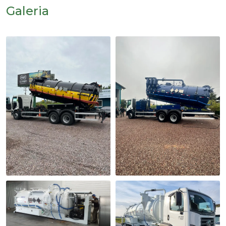
Galeria