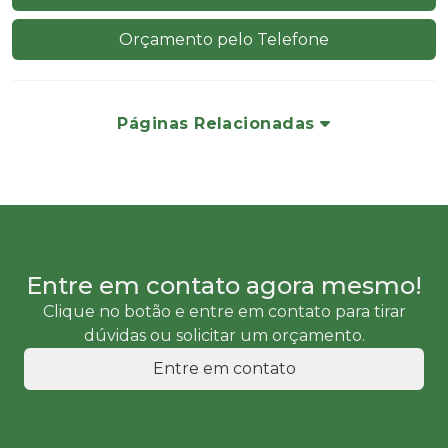
Orçamento pelo Telefone
Páginas Relacionadas
Entre em contato agora mesmo!
Clique no botão e entre em contato para tirar
dúvidas ou solicitar um orçamento.
Entre em contato