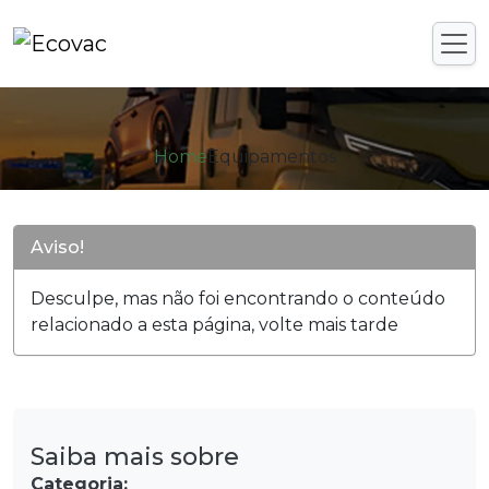
Home
Equipamentos
Aviso!
Desculpe, mas não foi encontrando o conteúdo
relacionado a esta página, volte mais tarde
Saiba mais sobre
Categoria: