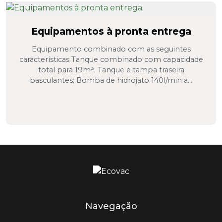
Equipamentos à pronta entrega
Equipamento combinado com as seguintes
características Tanque combinado com capacidade
total para 19m³; Tanque e tampa traseira
basculantes; Bomba de hidrojato 140l/min a...
Navegação