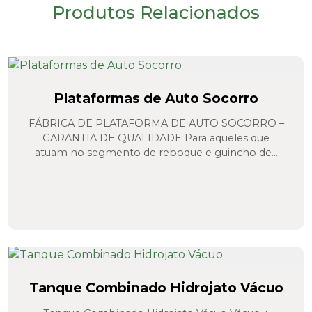
Produtos Relacionados
Plataformas de Auto Socorro
FÁBRICA DE PLATAFORMA DE AUTO SOCORRO –
GARANTIA DE QUALIDADE Para aqueles que
atuam no segmento de reboque e guincho de...
Tanque Combinado Hidrojato Vácuo