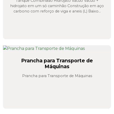
Tanque Combinado Hidrojato Vácuo Vácuo +
hidrojato em um só caminhão Construção em aço
carbono com reforço de viga e aneis (L) Baixo...
Prancha para Transporte de
Máquinas
Prancha para Transporte de Máquinas