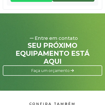
Entre em contato
SEU PRÓXIMO
EQUIPAMENTO ESTÁ
AQUI
Faça um orçamento
CONFIRA TAMBÉM