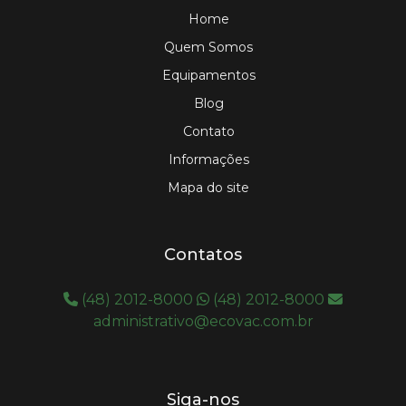
Home
Quem Somos
Equipamentos
Blog
Contato
Informações
Mapa do site
Contatos
(48) 2012-8000
(48) 2012-8000
administrativo@ecovac.com.br
Siga-nos