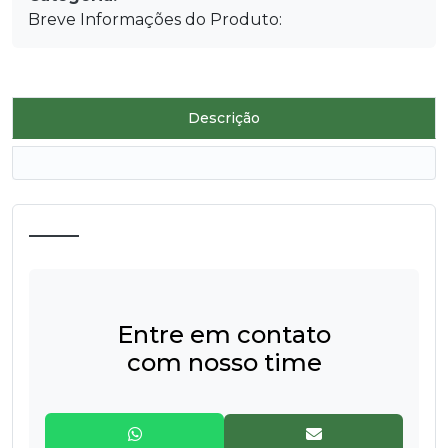
Breve Informações do Produto:
Descrição
Entre em contato
com nosso time