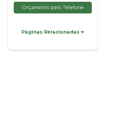
Orçamento pelo Telefone
Páginas Relacionadas