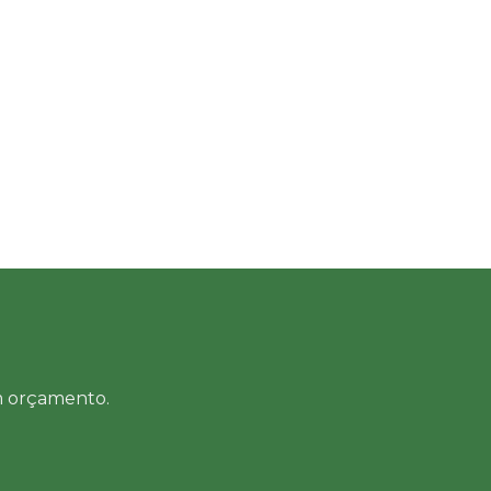
um orçamento.