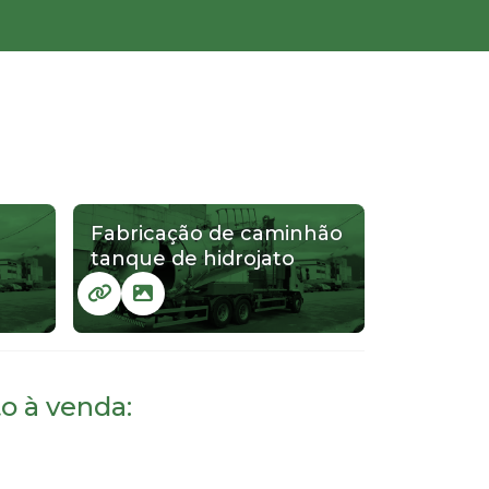
Fabricação de caminhão
tanque de hidrojato
o à venda: