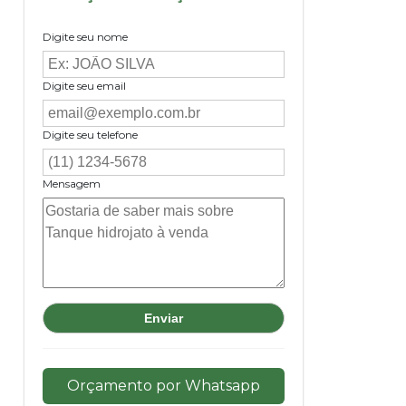
Digite seu nome
Digite seu email
Digite seu telefone
Mensagem
Orçamento por Whatsapp