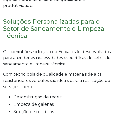
produtividade.
Soluções Personalizadas para o
Setor de Saneamento e Limpeza
Técnica
Os caminhões hidrojato da Ecovac são desenvolvidos
para atender às necessidades específicas do setor de
saneamento e limpeza técnica.
Com tecnologia de qualidade e materiais de alta
resistência, os veículos são ideais para a realização de
serviços como:
Desobstrução de redes;
Limpeza de galerias;
Sucção de resíduos;