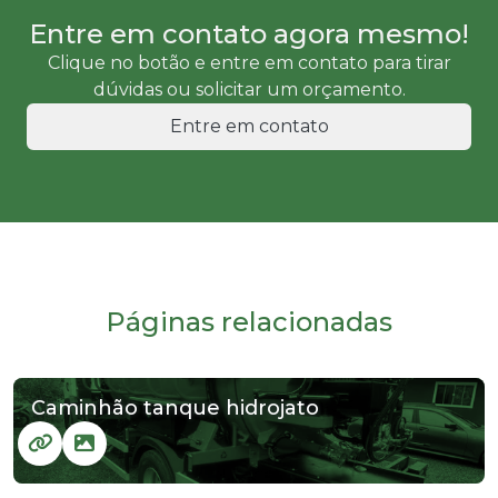
Entre em contato agora mesmo!
Clique no botão e entre em contato para tirar
dúvidas ou solicitar um orçamento.
Entre em contato
Páginas relacionadas
Caminhão tanque hidrojato