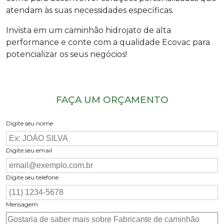
atendam às suas necessidades específicas.
Invista em um caminhão hidrojato de alta
performance e conte com a qualidade Ecovac para
potencializar os seus negócios!
FAÇA UM ORÇAMENTO
Digite seu nome
Digite seu email
Digite seu telefone
Mensagem