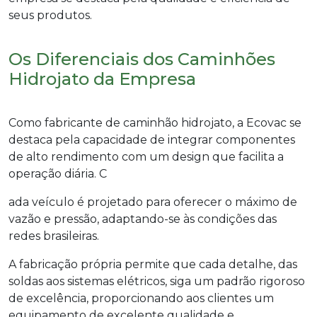
seus produtos.
Os Diferenciais dos Caminhões
Hidrojato da Empresa
Como
fabricante de caminhão hidrojato
, a Ecovac se
destaca pela capacidade de integrar componentes
de alto rendimento com um design que facilita a
operação diária. C
ada veículo é projetado para oferecer o máximo de
vazão e pressão, adaptando-se às condições das
redes brasileiras.
A fabricação própria permite que cada detalhe, das
soldas aos sistemas elétricos, siga um padrão rigoroso
de excelência, proporcionando aos clientes um
equipamento de excelente qualidade e