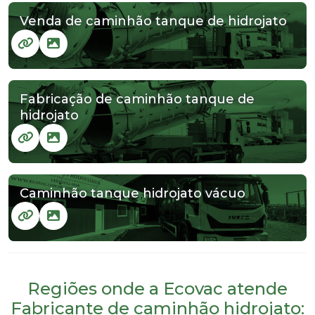
Venda de caminhão tanque de hidrojato
Fabricação de caminhão tanque de
hidrojato
Caminhão tanque hidrojato vácuo
Regiões onde a Ecovac atende
Fabricante de caminhão hidrojato: