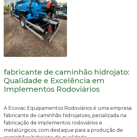
fabricante de caminhão hidrojato:
Qualidade e Excelência em
Implementos Rodoviários
A Ecovac Equipamentos Rodoviários é uma empresa
fabricante de caminhão hidrojato
es, pecializada na
fabricação de implementos rodoviários e
metalúrgicos, com destaque para a produção de