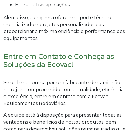
Entre outras aplicações.
Além disso, a empresa oferece suporte técnico
especializado e projetos personalizados para
proporcionar a máxima eficiência e performance dos
equipamentos.
Entre em Contato e Conheça as
Soluções da Ecovac!
Se o cliente busca por um
fabricante de caminhão
hidrojato
comprometido com a qualidade, eficiência
e excelência, entre em contato com a Ecovac
Equipamentos Rodoviários.
A equipe está à disposição para apresentar todas as
vantagens e benefícios de nossos produtos, bem
como para desenvolver soluções personalizadas que