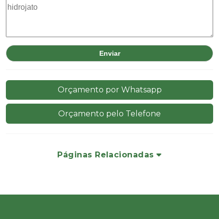
Orçamento por Whatsapp
Orçamento pelo Telefone
Páginas Relacionadas