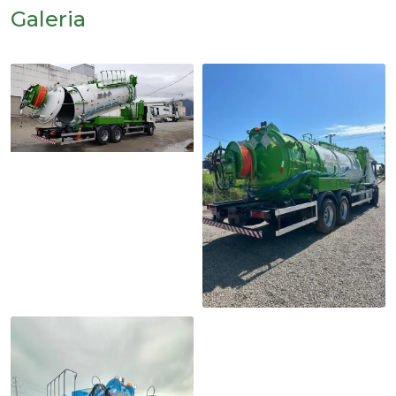
Galeria