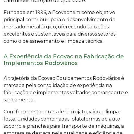
caminhões hidrojato de qualidade.
Fundada em 1996, a Ecovac tem como objetivo
principal contribuir para o desenvolvimento do
mercado metalúrgico, oferecendo soluções
excelentes e sustentáveis para diversos setores,
como o de saneamento e limpeza técnica.
A Experiência da Ecovac na Fabricação de
Implementos Rodoviários
A trajetória da Ecovac Equipamentos Rodoviários é
marcada pela consolidação de experiência na
fabricação de implementos voltados ao transporte e
saneamento.
Com foco em tanques de hidrojato, vácuo, limpa-
fossa, unidades combinadas, plataformas de auto
socorro e pranchas para transporte de máquinas, a
empresa se destaca pela qualidade e eficiência de